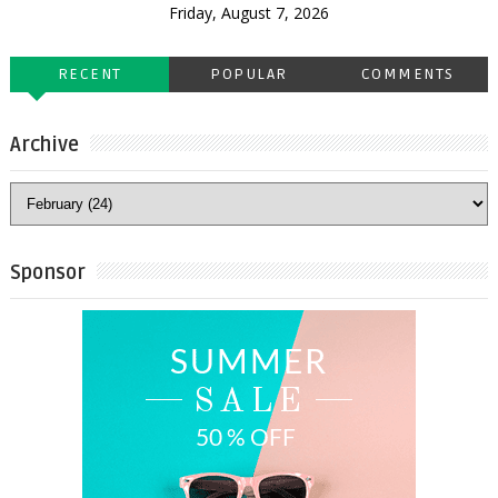
Friday, August 7, 2026
RECENT
POPULAR
COMMENTS
Archive
Sponsor