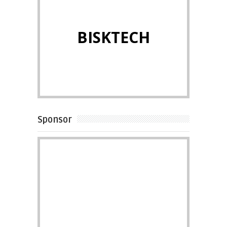
BISKTECH
Sponsor