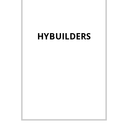
HYBUILDERS