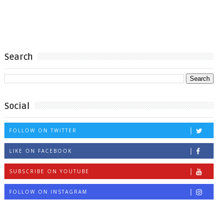
Search
Social
FOLLOW ON TWITTER
LIKE ON FACEBOOK
SUBSCRIBE ON YOUTUBE
FOLLOW ON INSTAGRAM