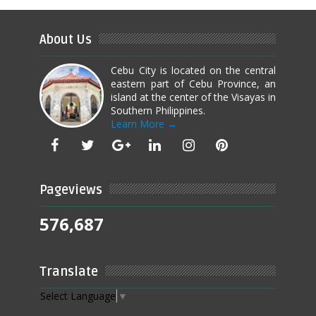
About Us
Cebu City is located on the central
eastern part of Cebu Province, an
island at the center of the Visayas in
Southern Philippines.
Learn More →
Pageviews
576,687
Translate
Select Language
▼